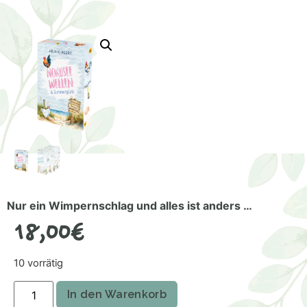
Nur ein Wimpernschlag und alles ist anders …
18,00
€
10 vorrätig
In den Warenkorb