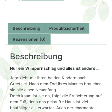
Beschreibung
Produktsicherheit
Rezensionen (0)
Beschreibung
Nur ein Wimpernschlag und alles ist anders …
Jara zieht mit ihren beiden Kindern nach
Greetsiel. Nach dem Tod ihres Mannes brauchen
sie alle einen Neuanfang.
Doch kaum ist sie da, folgt die Ernüchterung auf
dem Fuß, denn das gekaufte Haus ist viel
baufälliger als erwartet. Auch der charmante