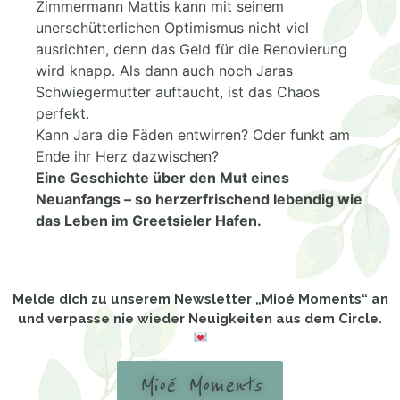
Zimmermann Mattis kann mit seinem
unerschütterlichen Optimismus nicht viel
ausrichten, denn das Geld für die Renovierung
wird knapp. Als dann auch noch Jaras
Schwiegermutter auftaucht, ist das Chaos
perfekt.
Kann Jara die Fäden entwirren? Oder funkt am
Ende ihr Herz dazwischen?
Eine Geschichte über den Mut eines
Neuanfangs – so herzerfrischend lebendig wie
das Leben im Greetsieler Hafen.
Melde dich zu unserem Newsletter „Mioé Moments“ an
und verpasse nie wieder Neuigkeiten aus dem Circle.
Mioé Moments