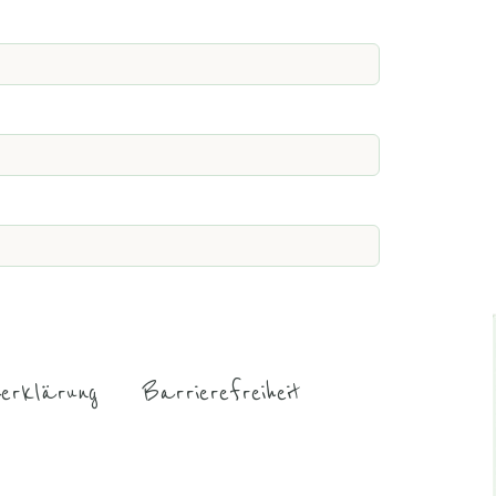
erklärung
Barrierefreiheit