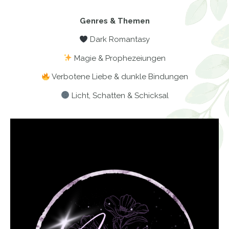
Genres & Themen
Dark Romantasy
Magie & Prophezeiungen
Verbotene Liebe & dunkle Bindungen
Licht, Schatten & Schicksal