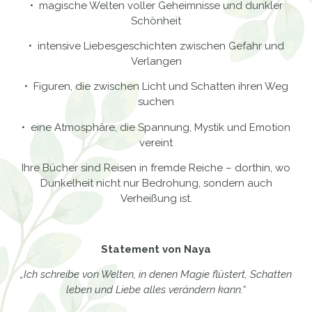
• magische Welten voller Geheimnisse und dunkler
Schönheit
• intensive Liebesgeschichten zwischen Gefahr und
Verlangen
• Figuren, die zwischen Licht und Schatten ihren Weg
suchen
• eine Atmosphäre, die Spannung, Mystik und Emotion
vereint
Ihre Bücher sind Reisen in fremde Reiche – dorthin, wo
Dunkelheit nicht nur Bedrohung, sondern auch
Verheißung ist.
Statement von Naya
„Ich schreibe von Welten, in denen Magie flüstert, Schatten
leben und Liebe alles verändern kann.“