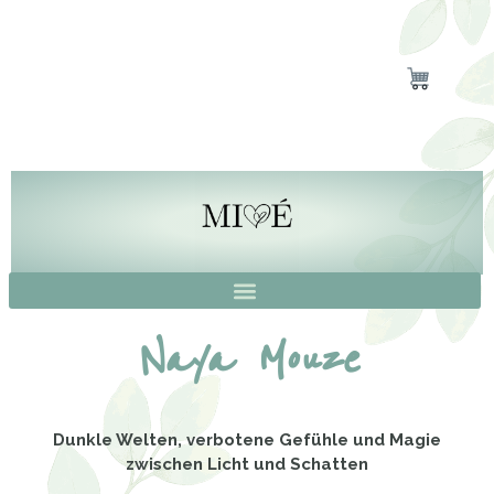
Inhalt
springen
Naya Mouze
Dunkle Welten, verbotene Gefühle und Magie
zwischen Licht und Schatten