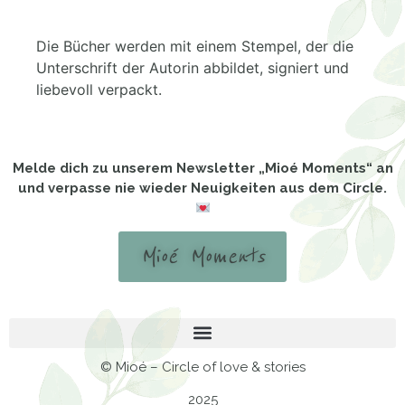
Die Bücher werden mit einem Stempel, der die
Unterschrift der Autorin abbildet, signiert und
liebevoll verpackt.
Melde dich zu unserem Newsletter „Mioé Moments“ an
und verpasse nie wieder Neuigkeiten aus dem Circle.
Mioé Moments
© Mioé – Circle of love & stories
2025