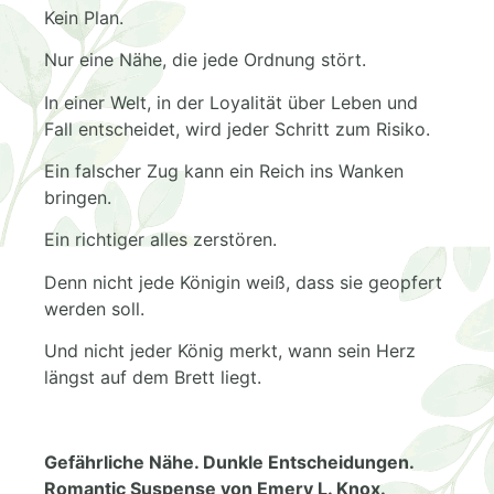
Kein Plan.
Nur eine Nähe, die jede Ordnung stört.
In einer Welt, in der Loyalität über Leben und
Fall entscheidet, wird jeder Schritt zum Risiko.
Ein falscher Zug kann ein Reich ins Wanken
bringen.
Ein richtiger alles zerstören.
Denn nicht jede Königin weiß, dass sie geopfert
werden soll.
Und nicht jeder König merkt, wann sein Herz
längst auf dem Brett liegt.
Gefährliche Nähe. Dunkle Entscheidungen.
Romantic Suspense von Emery L. Knox.