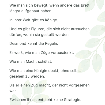
Wie man sich bewegt, wenn andere das Brett
längst aufgebaut haben.
In ihrer Welt gibt es Könige.
Und es gibt Figuren, die sich nicht aussuchen
dürfen, wohin sie gestellt werden.
Desmond kennt die Regeln.
Er weiß, wie man Züge vorausdenkt.
Wie man Macht schützt.
Wie man eine Königin deckt, ohne selbst
gesehen zu werden.
Bis er einen Zug macht, der nicht vorgesehen
war.
Zwischen ihnen entsteht keine Strategie.