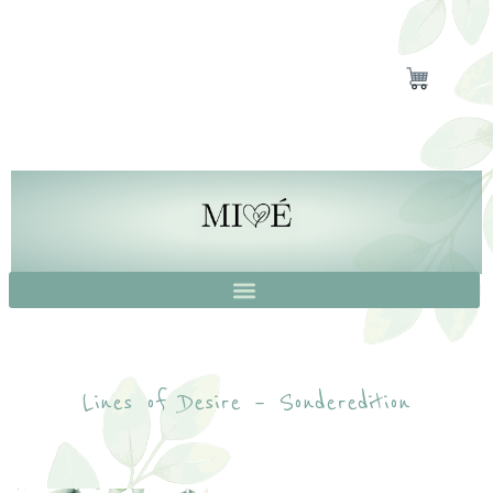
Lines of Desire – Sonderedition