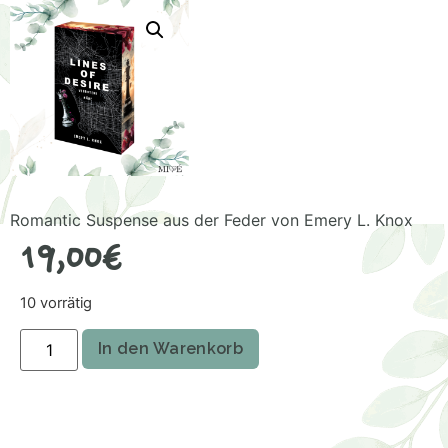
Romantic Suspense aus der Feder von Emery L. Knox
19,00
€
10 vorrätig
In den Warenkorb