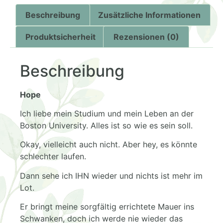
Beschreibung
Zusätzliche Informationen
Produktsicherheit
Rezensionen (0)
Beschreibung
Hope
Ich liebe mein Studium und mein Leben an der
Boston University. Alles ist so wie es sein soll.
Okay, vielleicht auch nicht. Aber hey, es könnte
schlechter laufen.
Dann sehe ich IHN wieder und nichts ist mehr im
Lot.
Er bringt meine sorgfältig errichtete Mauer ins
Schwanken, doch ich werde nie wieder das