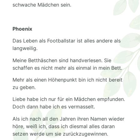
schwache Mädchen sein.
Phoenix
Das Leben als Footballstar ist alles andere als
langweilig.
Meine Betthäschen sind handverlesen. Sie
schaffen es nicht mehr als einmal in mein Bett.
Mehr als einen Höhenpunkt bin ich nicht bereit
zu geben.
Liebe habe ich nur für ein Mädchen empfunden.
Doch dann habe ich es vermasselt.
Als ich nach all den Jahren ihren Namen wieder
höre, weiß ich, dass ich diesmal alles daran
setzen werde um sie zurückzugewinnen.