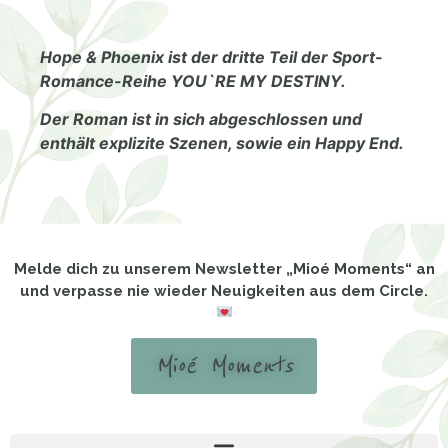
Hope & Phoenix ist der dritte Teil der Sport-
Romance-Reihe YOU`RE MY DESTINY.
Der Roman ist in sich abgeschlossen und
enthält explizite Szenen, sowie ein Happy End.
Melde dich zu unserem Newsletter „Mioé Moments“ an
und verpasse nie wieder Neuigkeiten aus dem Circle.
Mioé Moments