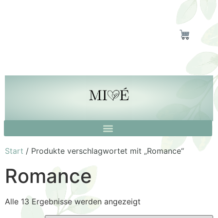
Start
/ Produkte verschlagwortet mit „Romance“
Romance
Alle 13 Ergebnisse werden angezeigt