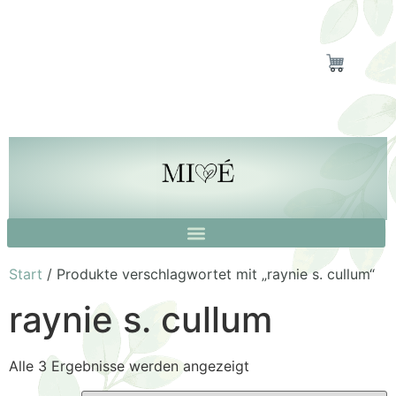
Start
/ Produkte verschlagwortet mit „raynie s. cullum“
raynie s. cullum
Alle 3 Ergebnisse werden angezeigt