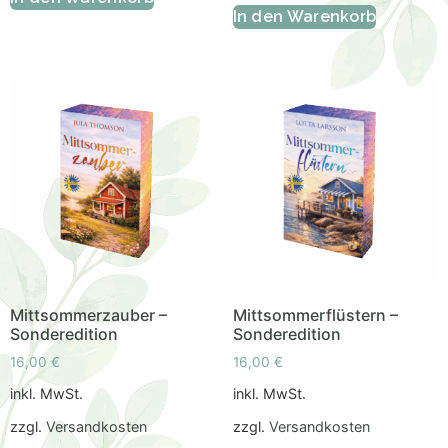
In den Warenkorb
Mittsommerzauber –
Mittsommerflüstern –
Sonderedition
Sonderedition
16,00
€
16,00
€
inkl. MwSt.
inkl. MwSt.
zzgl.
Versandkosten
zzgl.
Versandkosten