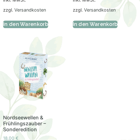
zzgl.
Versandkosten
zzgl.
Versandkosten
In den Warenkorb
In den Warenkorb
Nordseewellen &
Frühlingszauber –
Sonderedition
18,00
€