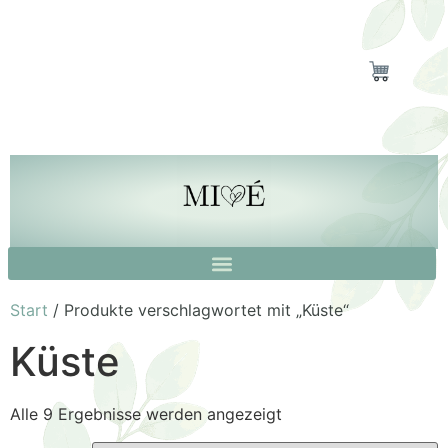
Start
/ Produkte verschlagwortet mit „Küste“
Küste
Alle 9 Ergebnisse werden angezeigt