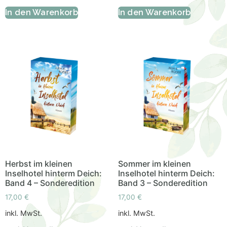
In den Warenkorb
In den Warenkorb
Herbst im kleinen
Sommer im kleinen
Inselhotel hinterm Deich:
Inselhotel hinterm Deich:
Band 4 – Sonderedition
Band 3 – Sonderedition
17,00
€
17,00
€
inkl. MwSt.
inkl. MwSt.