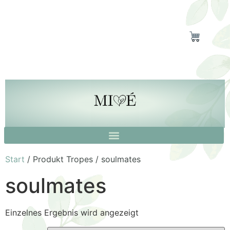
Start
/ Produkt Tropes / soulmates
soulmates
Einzelnes Ergebnis wird angezeigt