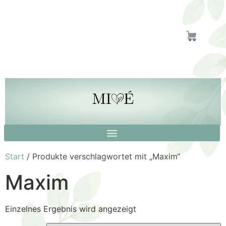
Start
/ Produkte verschlagwortet mit „Maxim“
Maxim
Einzelnes Ergebnis wird angezeigt