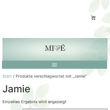
Start
/ Produkte verschlagwortet mit „Jamie“
Jamie
Einzelnes Ergebnis wird angezeigt