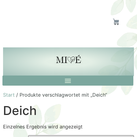
Start
/ Produkte verschlagwortet mit „Deich“
Deich
Einzelnes Ergebnis wird angezeigt