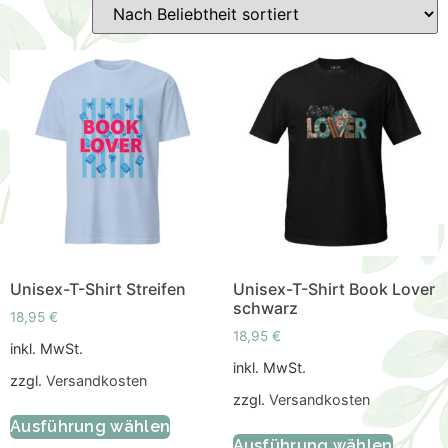
Unisex-T-Shirt Streifen
Unisex-T-Shirt Book Lover
schwarz
18,95
€
18,95
€
inkl. MwSt.
inkl. MwSt.
zzgl.
Versandkosten
zzgl.
Versandkosten
Ausführung wählen
Ausführung wählen