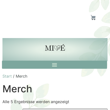
Start
/ Merch
Merch
Alle 5 Ergebnisse werden angezeigt