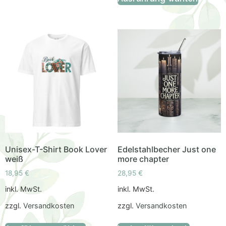
Unisex-T-Shirt Book Lover
Edelstahlbecher Just one
weiß
more chapter
18,95
€
28,95
€
inkl. MwSt.
inkl. MwSt.
zzgl.
Versandkosten
zzgl.
Versandkosten